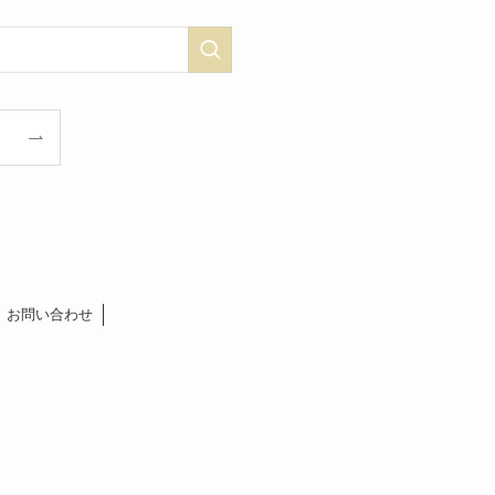
お問い合わせ