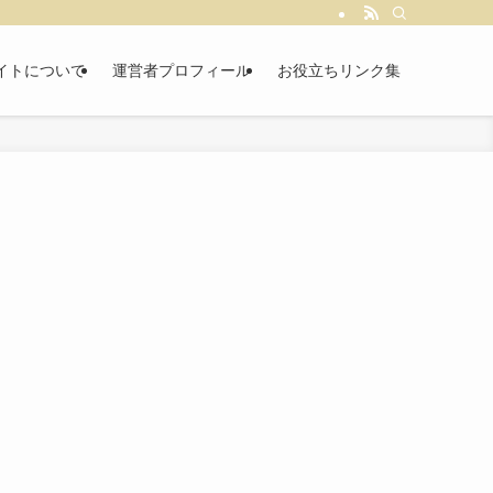
イトについて
運営者プロフィール
お役立ちリンク集