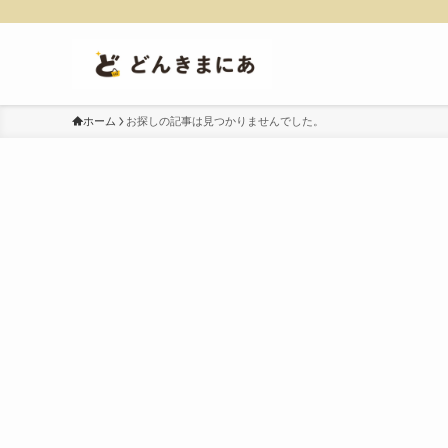
ホーム
お探しの記事は見つかりませんでした。