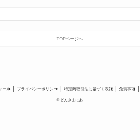
TOPページへ
ィール
プライバシーポリシー
特定商取引法に基づく表記
免責事項
©
どんきまにあ.